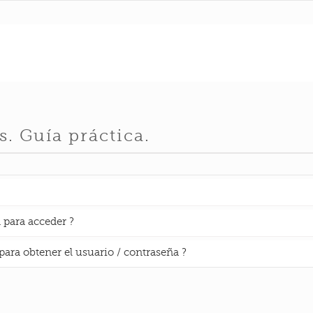
. Guía práctica.
 para acceder ?
para obtener el usuario / contraseña ?