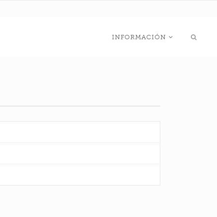
INFORMACIÓN