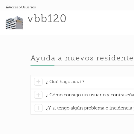
Acceso Usuarios
vbb120
Ayuda a nuevos residentes
¿ Qué hago aquí ?
¿ Cómo consigo un usuario y contraseña
¿Y si tengo algún problema o incidencia 